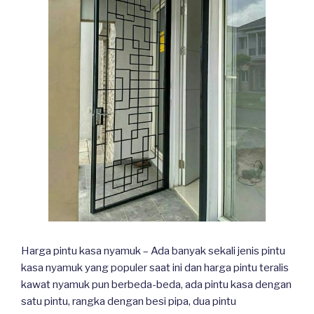
Harga pintu kasa nyamuk – Ada banyak sekali jenis pintu
kasa nyamuk yang populer saat ini dan harga pintu teralis
kawat nyamuk pun berbeda-beda, ada pintu kasa dengan
satu pintu, rangka dengan besi pipa, dua pintu