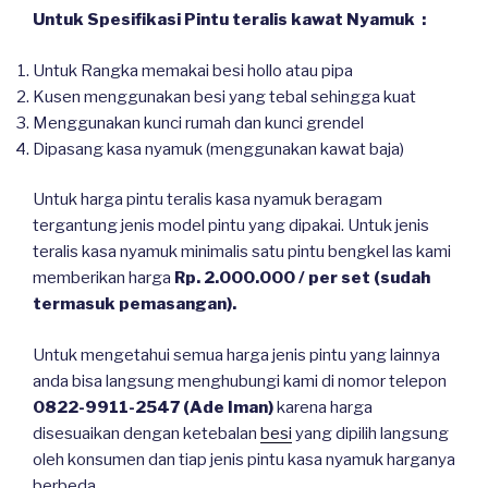
Untuk Spesifikasi Pintu teralis kawat Nyamuk :
Untuk Rangka memakai besi hollo atau pipa
Kusen menggunakan besi yang tebal sehingga kuat
Menggunakan kunci rumah dan kunci grendel
Dipasang kasa nyamuk (menggunakan kawat baja)
Untuk harga pintu teralis kasa nyamuk beragam
tergantung jenis model pintu yang dipakai. Untuk jenis
teralis kasa nyamuk minimalis satu pintu bengkel las kami
memberikan harga
Rp. 2.000.000 / per set
(sudah
termasuk pemasangan).
Untuk mengetahui semua harga jenis pintu yang lainnya
anda bisa langsung menghubungi kami di nomor telepon
0822-9911-2547 (Ade Iman)
karena harga
disesuaikan dengan ketebalan
besi
yang dipilih langsung
oleh konsumen dan tiap jenis pintu kasa nyamuk harganya
berbeda.