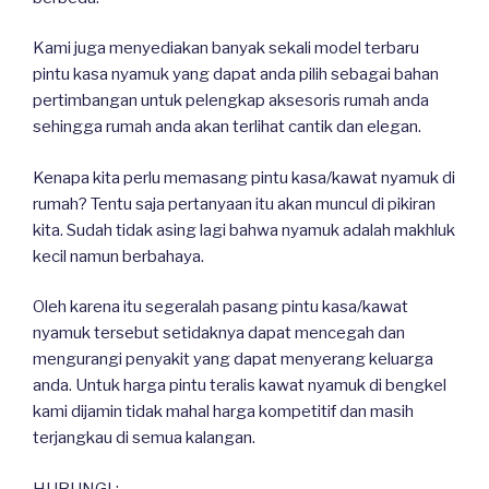
Kami juga menyediakan banyak sekali model terbaru
pintu kasa nyamuk yang dapat anda pilih sebagai bahan
pertimbangan untuk pelengkap aksesoris rumah anda
sehingga rumah anda akan terlihat cantik dan elegan.
Kenapa kita perlu memasang pintu kasa/kawat nyamuk di
rumah? Tentu saja pertanyaan itu akan muncul di pikiran
kita. Sudah tidak asing lagi bahwa nyamuk adalah makhluk
kecil namun berbahaya.
Oleh karena itu segeralah pasang pintu kasa/kawat
nyamuk tersebut setidaknya dapat mencegah dan
mengurangi penyakit yang dapat menyerang keluarga
anda. Untuk harga pintu teralis kawat nyamuk di bengkel
kami dijamin tidak mahal harga kompetitif dan masih
terjangkau di semua kalangan.
HUBUNGI :