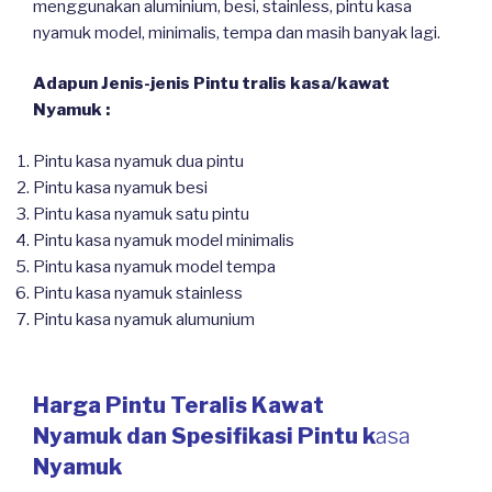
menggunakan aluminium, besi, stainless, pintu kasa
nyamuk model, minimalis, tempa dan masih banyak lagi.
Adapun Jenis-jenis Pintu tralis kasa/kawat
Nyamuk :
Pintu kasa nyamuk dua pintu
Pintu kasa nyamuk besi
Pintu kasa nyamuk satu pintu
Pintu kasa nyamuk model minimalis
Pintu kasa nyamuk model tempa
Pintu kasa nyamuk stainless
Pintu kasa nyamuk alumunium
Harga Pintu Teralis Kawat
Nyamuk dan Spesifikasi Pintu k
asa
Nyamuk